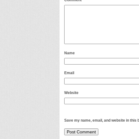
Comment
*
Name
Email
Website
Save my name, email, and website in this 