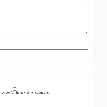
browser for the next time I comment.