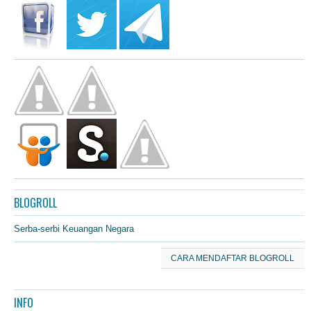
BLOGROLL
Serba-serbi Keuangan Negara
CARA MENDAFTAR BLOGROLL
INFO