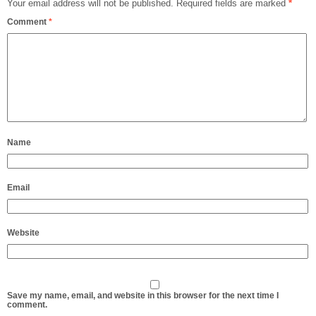
Your email address will not be published.
Required fields are marked
*
Comment
*
Name
Email
Website
Save my name, email, and website in this browser for the next time I
comment.