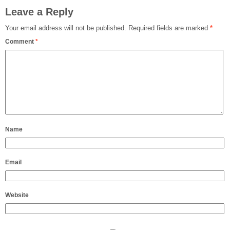
Leave a Reply
Your email address will not be published.
Required fields are marked
*
Comment
*
Name
Email
Website