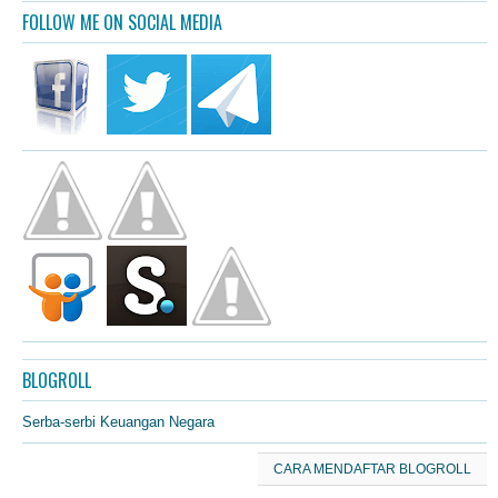
FOLLOW ME ON SOCIAL MEDIA
BLOGROLL
Serba-serbi Keuangan Negara
CARA MENDAFTAR BLOGROLL