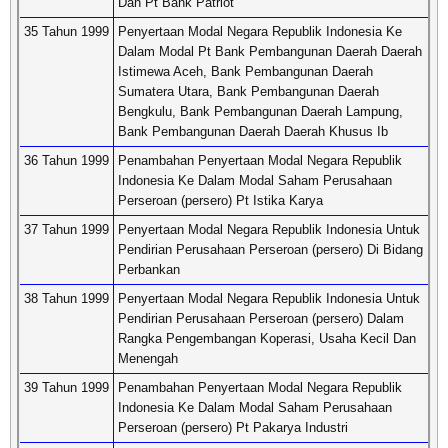
Dan Pt Bank Patriot
35 Tahun 1999
Penyertaan Modal Negara Republik Indonesia Ke
Dalam Modal Pt Bank Pembangunan Daerah Daerah
Istimewa Aceh, Bank Pembangunan Daerah
Sumatera Utara, Bank Pembangunan Daerah
Bengkulu, Bank Pembangunan Daerah Lampung,
Bank Pembangunan Daerah Daerah Khusus Ib
36 Tahun 1999
Penambahan Penyertaan Modal Negara Republik
Indonesia Ke Dalam Modal Saham Perusahaan
Perseroan (persero) Pt Istika Karya
37 Tahun 1999
Penyertaan Modal Negara Republik Indonesia Untuk
Pendirian Perusahaan Perseroan (persero) Di Bidang
Perbankan
38 Tahun 1999
Penyertaan Modal Negara Republik Indonesia Untuk
Pendirian Perusahaan Perseroan (persero) Dalam
Rangka Pengembangan Koperasi, Usaha Kecil Dan
Menengah
39 Tahun 1999
Penambahan Penyertaan Modal Negara Republik
Indonesia Ke Dalam Modal Saham Perusahaan
Perseroan (persero) Pt Pakarya Industri