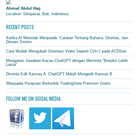
Ahmad Abdul Haq
Location: Denpasar, Bali, Indonesia
RECENT POSTS
Ketika AI Menolak Menjawab: Catatan Tentang Bahasa, Otoritas, dan
Desain Sistem
Cara Mudah Mengubah Orientasi Video Seperti Ctrl+J pada ACDSee
Mengatasi Jawaban Kacau ChatGPT dengan Meminta “Berpikir Lebih
Lama”
Diminta Edit Kanvas A, ChatGPT Malah Mengedit Kanvas B
Waspadai Penipuan Berkedok TradingView Premium Gratis
FOLLOW ME ON SOCIAL MEDIA