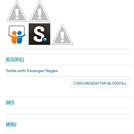
BLOGROLL
Serba-serbi Keuangan Negara
CARA MENDAFTAR BLOGROLL
INFO
MENU