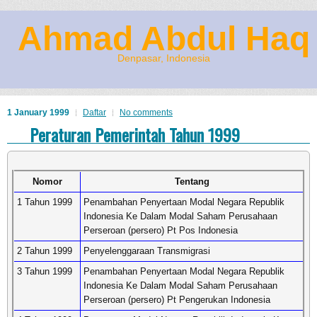
Ahmad Abdul Haq
Denpasar, Indonesia
1 January 1999
Daftar
No comments
Peraturan Pemerintah Tahun 1999
Nomor
Tentang
1 Tahun 1999
Penambahan Penyertaan Modal Negara Republik
Indonesia Ke Dalam Modal Saham Perusahaan
Perseroan (persero) Pt Pos Indonesia
2 Tahun 1999
Penyelenggaraan Transmigrasi
3 Tahun 1999
Penambahan Penyertaan Modal Negara Republik
Indonesia Ke Dalam Modal Saham Perusahaan
Perseroan (persero) Pt Pengerukan Indonesia