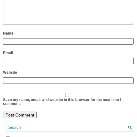
Name
Email
Website
Save my name, email, and website in this browser for the next time I
comment.