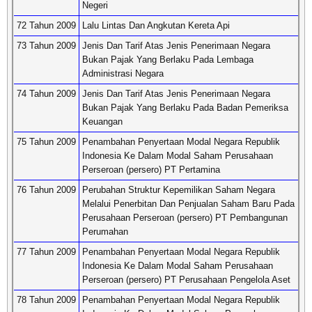
Negeri
72 Tahun 2009
Lalu Lintas Dan Angkutan Kereta Api
73 Tahun 2009
Jenis Dan Tarif Atas Jenis Penerimaan Negara
Bukan Pajak Yang Berlaku Pada Lembaga
Administrasi Negara
74 Tahun 2009
Jenis Dan Tarif Atas Jenis Penerimaan Negara
Bukan Pajak Yang Berlaku Pada Badan Pemeriksa
Keuangan
75 Tahun 2009
Penambahan Penyertaan Modal Negara Republik
Indonesia Ke Dalam Modal Saham Perusahaan
Perseroan (persero) PT Pertamina
76 Tahun 2009
Perubahan Struktur Kepemilikan Saham Negara
Melalui Penerbitan Dan Penjualan Saham Baru Pada
Perusahaan Perseroan (persero) PT Pembangunan
Perumahan
77 Tahun 2009
Penambahan Penyertaan Modal Negara Republik
Indonesia Ke Dalam Modal Saham Perusahaan
Perseroan (persero) PT Perusahaan Pengelola Aset
78 Tahun 2009
Penambahan Penyertaan Modal Negara Republik