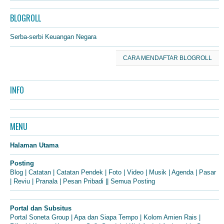
BLOGROLL
Serba-serbi Keuangan Negara
CARA MENDAFTAR BLOGROLL
INFO
MENU
Halaman Utama
Posting
Blog
|
Catatan
|
Catatan Pendek
|
Foto
|
Video
|
Musik
|
Agenda
|
Pasar
|
Reviu
|
Pranala
|
Pesan Pribadi
||
Semua Posting
Portal dan Subsitus
Portal Soneta Group
|
Apa dan Siapa Tempo
|
Kolom Amien Rais
|