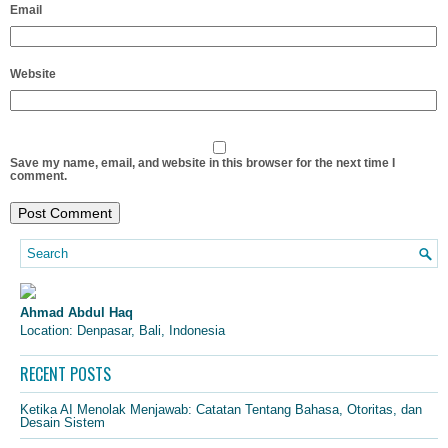
Email
Website
Save my name, email, and website in this browser for the next time I
comment.
Ahmad Abdul Haq
Location: Denpasar, Bali, Indonesia
RECENT POSTS
Ketika AI Menolak Menjawab: Catatan Tentang Bahasa, Otoritas, dan
Desain Sistem