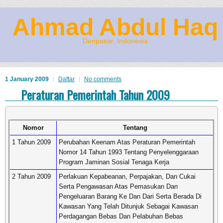
Ahmad Abdul Haq
Denpasar, Indonesia
1 January 2009
Daftar
No comments
Peraturan Pemerintah Tahun 2009
Nomor
Tentang
1 Tahun 2009
Perubahan Keenam Atas Peraturan Pemerintah
Nomor 14 Tahun 1993 Tentang Penyelenggaraan
Program Jaminan Sosial Tenaga Kerja
2 Tahun 2009
Perlakuan Kepabeanan, Perpajakan, Dan Cukai
Serta Pengawasan Atas Pemasukan Dan
Pengeluaran Barang Ke Dan Dari Serta Berada Di
Kawasan Yang Telah Ditunjuk Sebagai Kawasan
Perdagangan Bebas Dan Pelabuhan Bebas