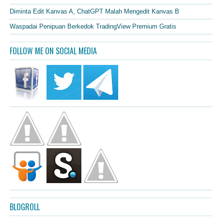
Diminta Edit Kanvas A, ChatGPT Malah Mengedit Kanvas B
Waspadai Penipuan Berkedok TradingView Premium Gratis
FOLLOW ME ON SOCIAL MEDIA
BLOGROLL