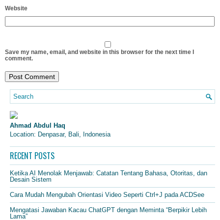
Website
Save my name, email, and website in this browser for the next time I
comment.
Ahmad Abdul Haq
Location: Denpasar, Bali, Indonesia
RECENT POSTS
Ketika AI Menolak Menjawab: Catatan Tentang Bahasa, Otoritas, dan
Desain Sistem
Cara Mudah Mengubah Orientasi Video Seperti Ctrl+J pada ACDSee
Mengatasi Jawaban Kacau ChatGPT dengan Meminta “Berpikir Lebih
Lama”