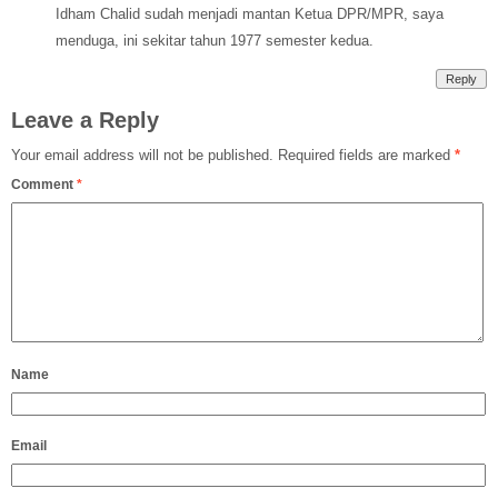
Idham Chalid sudah menjadi mantan Ketua DPR/MPR, saya
menduga, ini sekitar tahun 1977 semester kedua.
Reply
Leave a Reply
Your email address will not be published.
Required fields are marked
*
Comment
*
Name
Email