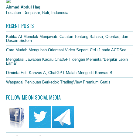
Ahmad Abdul Haq
Location: Denpasar, Bali, Indonesia
RECENT POSTS
Ketika AI Menolak Menjawab: Catatan Tentang Bahasa, Otoritas, dan
Desain Sistem
Cara Mudah Mengubah Orientasi Video Seperti Ctrl+J pada ACDSee
Mengatasi Jawaban Kacau ChatGPT dengan Meminta “Berpikir Lebih
Lama”
Diminta Edit Kanvas A, ChatGPT Malah Mengedit Kanvas B
Waspadai Penipuan Berkedok TradingView Premium Gratis
FOLLOW ME ON SOCIAL MEDIA