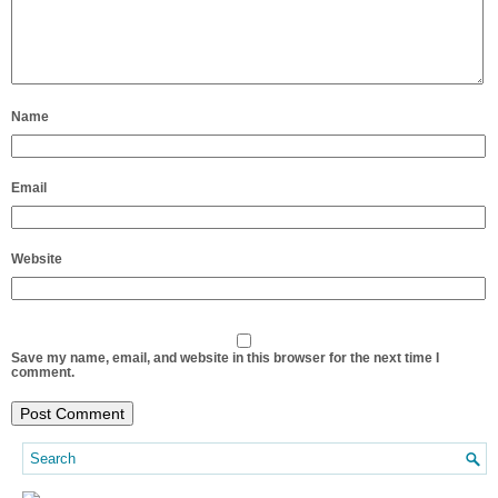
Name
Email
Website
Save my name, email, and website in this browser for the next time I
comment.