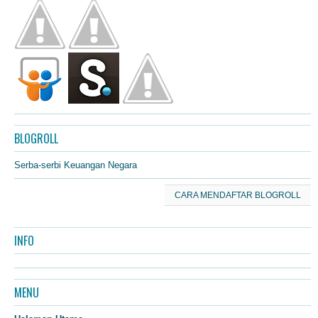
BLOGROLL
Serba-serbi Keuangan Negara
CARA MENDAFTAR BLOGROLL
INFO
MENU