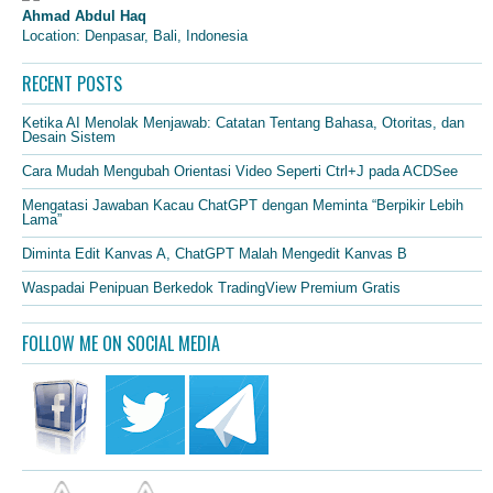
Ahmad Abdul Haq
Location: Denpasar, Bali, Indonesia
RECENT POSTS
Ketika AI Menolak Menjawab: Catatan Tentang Bahasa, Otoritas, dan
Desain Sistem
Cara Mudah Mengubah Orientasi Video Seperti Ctrl+J pada ACDSee
Mengatasi Jawaban Kacau ChatGPT dengan Meminta “Berpikir Lebih
Lama”
Diminta Edit Kanvas A, ChatGPT Malah Mengedit Kanvas B
Waspadai Penipuan Berkedok TradingView Premium Gratis
FOLLOW ME ON SOCIAL MEDIA