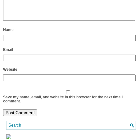
Name
Email
Website
Save my name, email, and website in this browser for the next time I
comment.