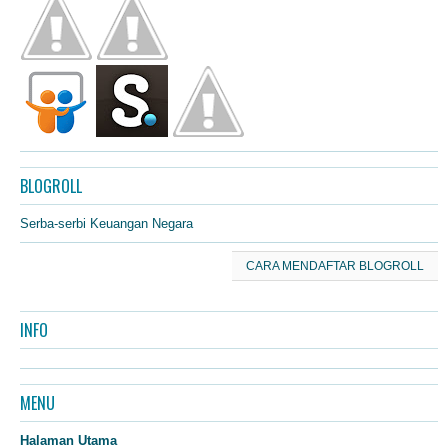
BLOGROLL
Serba-serbi Keuangan Negara
CARA MENDAFTAR BLOGROLL
INFO
MENU
Halaman Utama