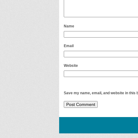
Name
Email
Website
Save my name, email, and website in this 