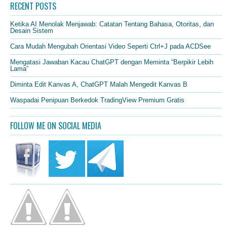
RECENT POSTS
Ketika AI Menolak Menjawab: Catatan Tentang Bahasa, Otoritas, dan
Desain Sistem
Cara Mudah Mengubah Orientasi Video Seperti Ctrl+J pada ACDSee
Mengatasi Jawaban Kacau ChatGPT dengan Meminta “Berpikir Lebih
Lama”
Diminta Edit Kanvas A, ChatGPT Malah Mengedit Kanvas B
Waspadai Penipuan Berkedok TradingView Premium Gratis
FOLLOW ME ON SOCIAL MEDIA