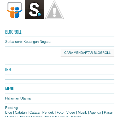
BLOGROLL
Serba-serbi Keuangan Negara
CARA MENDAFTAR BLOGROLL
INFO
MENU
Halaman Utama
Posting
Blog
|
Catatan
|
Catatan Pendek
|
Foto
|
Video
|
Musik
|
Agenda
|
Pasar