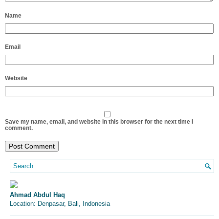
Name
Email
Website
Save my name, email, and website in this browser for the next time I
comment.
Ahmad Abdul Haq
Location: Denpasar, Bali, Indonesia