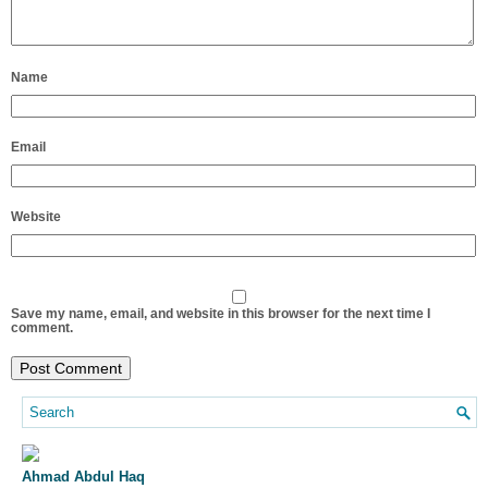
Name
Email
Website
Save my name, email, and website in this browser for the next time I
comment.
Ahmad Abdul Haq