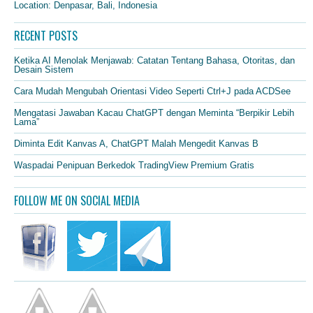
Location: Denpasar, Bali, Indonesia
RECENT POSTS
Ketika AI Menolak Menjawab: Catatan Tentang Bahasa, Otoritas, dan
Desain Sistem
Cara Mudah Mengubah Orientasi Video Seperti Ctrl+J pada ACDSee
Mengatasi Jawaban Kacau ChatGPT dengan Meminta “Berpikir Lebih
Lama”
Diminta Edit Kanvas A, ChatGPT Malah Mengedit Kanvas B
Waspadai Penipuan Berkedok TradingView Premium Gratis
FOLLOW ME ON SOCIAL MEDIA