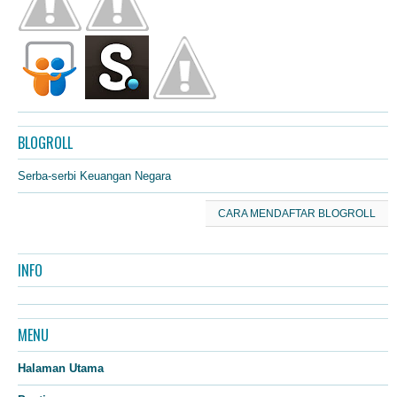
BLOGROLL
Serba-serbi Keuangan Negara
CARA MENDAFTAR BLOGROLL
INFO
MENU
Halaman Utama