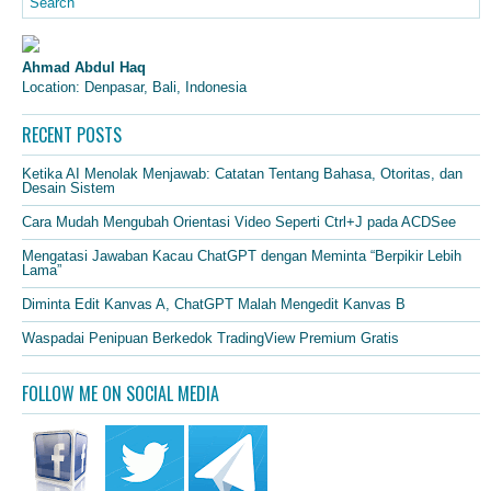
Ahmad Abdul Haq
Location: Denpasar, Bali, Indonesia
RECENT POSTS
Ketika AI Menolak Menjawab: Catatan Tentang Bahasa, Otoritas, dan
Desain Sistem
Cara Mudah Mengubah Orientasi Video Seperti Ctrl+J pada ACDSee
Mengatasi Jawaban Kacau ChatGPT dengan Meminta “Berpikir Lebih
Lama”
Diminta Edit Kanvas A, ChatGPT Malah Mengedit Kanvas B
Waspadai Penipuan Berkedok TradingView Premium Gratis
FOLLOW ME ON SOCIAL MEDIA