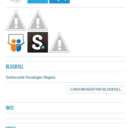
BLOGROLL
Serba-serbi Keuangan Negara
CARA MENDAFTAR BLOGROLL
INFO