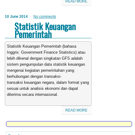
READ MORE
10 June 2014
No comments
Statistik Keuangan
Pemerintah
Statistik Keuangan Pemerintah (bahasa
Inggris: Government Finance Statistics) atau
lebih dikenal dengan singkatan GFS adalah
sistem pengumpulan data statistik keuangan
mengenai kegiatan pemerintahan yang
berhubungan dengan transaksi-
transaksi keuangan negara, dalam format yang
sesuai untuk analisis ekonomi dan dapat
diterima secara internasional.
READ MORE