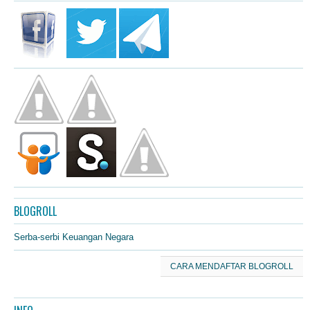
BLOGROLL
Serba-serbi Keuangan Negara
CARA MENDAFTAR BLOGROLL