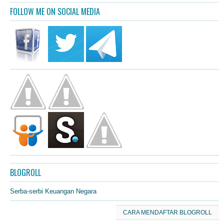
FOLLOW ME ON SOCIAL MEDIA
BLOGROLL
Serba-serbi Keuangan Negara
CARA MENDAFTAR BLOGROLL