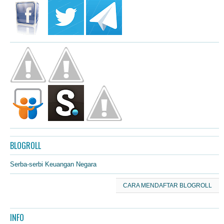
BLOGROLL
Serba-serbi Keuangan Negara
CARA MENDAFTAR BLOGROLL
INFO