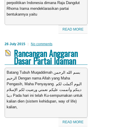
perpolitikan Indonesia dimana Raja Dangdut
Rhoma Irama mendeklarasikan partai
bentukannya yaitu
READ MORE
26 July 2015
No comments
Rancangan Anggaran
Dasar Partai Idaman
Batang Tubuh Muqaddimah بسم الله الرحمن
الرحيم Dengan nama Allah yang Maha
Pengasih, Maha Penyayang. اليوم أكملت لكم
دينكم وأتممت عليكم نعمتي ورضيت لكم الإسلام
دينا Pada hari ini telah Ku-sempurnakan untuk
kalian dien (sistem kehidupan, way of life)
kalian,
READ MORE