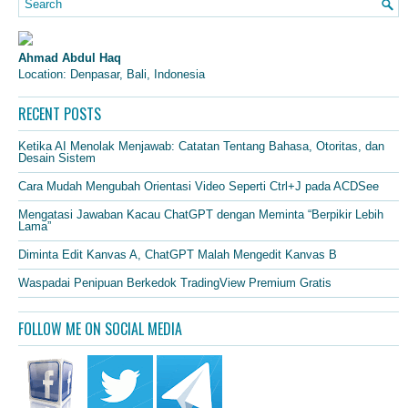
Ahmad Abdul Haq
Location: Denpasar, Bali, Indonesia
RECENT POSTS
Ketika AI Menolak Menjawab: Catatan Tentang Bahasa, Otoritas, dan
Desain Sistem
Cara Mudah Mengubah Orientasi Video Seperti Ctrl+J pada ACDSee
Mengatasi Jawaban Kacau ChatGPT dengan Meminta “Berpikir Lebih
Lama”
Diminta Edit Kanvas A, ChatGPT Malah Mengedit Kanvas B
Waspadai Penipuan Berkedok TradingView Premium Gratis
FOLLOW ME ON SOCIAL MEDIA