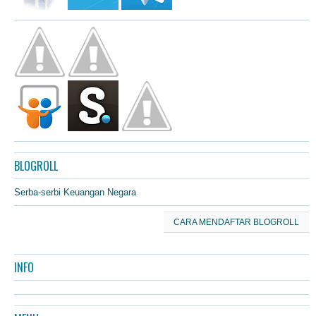
BLOGROLL
Serba-serbi Keuangan Negara
CARA MENDAFTAR BLOGROLL
INFO