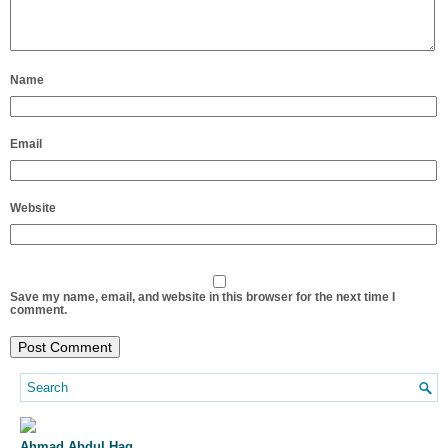
Name
Email
Website
Save my name, email, and website in this browser for the next time I
comment.
Ahmad Abdul Haq