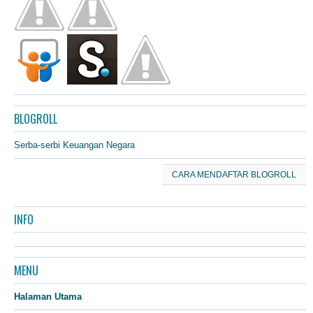
BLOGROLL
Serba-serbi Keuangan Negara
CARA MENDAFTAR BLOGROLL
INFO
MENU
Halaman Utama