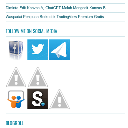
Diminta Edit Kanvas A, ChatGPT Malah Mengedit Kanvas B
Waspadai Penipuan Berkedok TradingView Premium Gratis
FOLLOW ME ON SOCIAL MEDIA
BLOGROLL