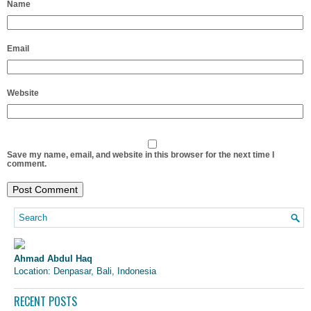
Name
Email
Website
Save my name, email, and website in this browser for the next time I
comment.
Ahmad Abdul Haq
Location: Denpasar, Bali, Indonesia
RECENT POSTS