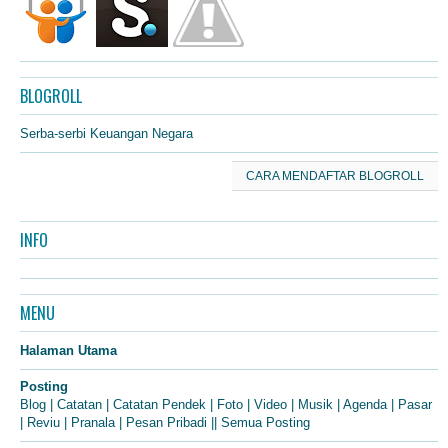
BLOGROLL
Serba-serbi Keuangan Negara
CARA MENDAFTAR BLOGROLL
INFO
MENU
Halaman Utama
Posting
Blog
|
Catatan
|
Catatan Pendek
|
Foto
|
Video
|
Musik
|
Agenda
|
Pasar
|
Reviu
|
Pranala
|
Pesan Pribadi
||
Semua Posting