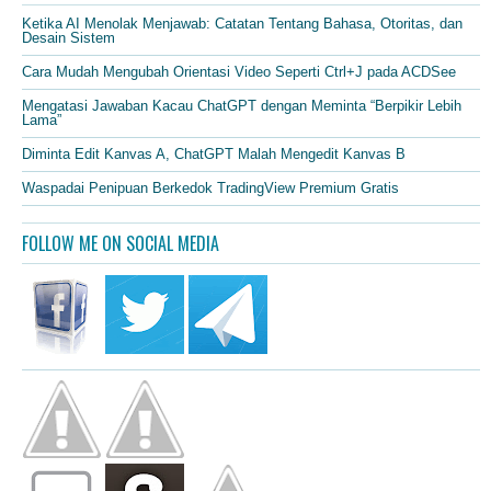
Ketika AI Menolak Menjawab: Catatan Tentang Bahasa, Otoritas, dan
Desain Sistem
Cara Mudah Mengubah Orientasi Video Seperti Ctrl+J pada ACDSee
Mengatasi Jawaban Kacau ChatGPT dengan Meminta “Berpikir Lebih
Lama”
Diminta Edit Kanvas A, ChatGPT Malah Mengedit Kanvas B
Waspadai Penipuan Berkedok TradingView Premium Gratis
FOLLOW ME ON SOCIAL MEDIA