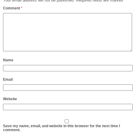
Your email address will not be published.
Required fields are marked
*
Comment
*
Name
Email
Website
Save my name, email, and website in this browser for the next time I
comment.