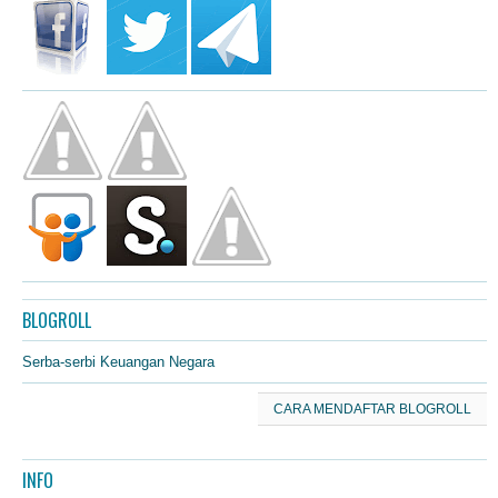
BLOGROLL
Serba-serbi Keuangan Negara
CARA MENDAFTAR BLOGROLL
INFO