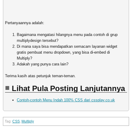
Pertanyaannya adalah:
Bagaimana mengatasi hilangnya menu pada contoh di grup
multiplydesign tersebut?
Di mana saya bisa mendapatkan semacam layanan widget
gratis pembuat menu dropdown, yang bisa di-embed di
Multiply?
Adakah yang punya cara lain?
Terima kasih atas petunjuk teman-teman.
Lihat Pula Posting Lanjutannya
Contoh-contoh Menu Indah 100% CSS dari cssplay.co.uk
CSS
,
Multiply