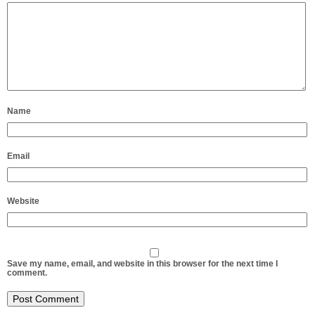
Name
Email
Website
Save my name, email, and website in this browser for the next time I
comment.