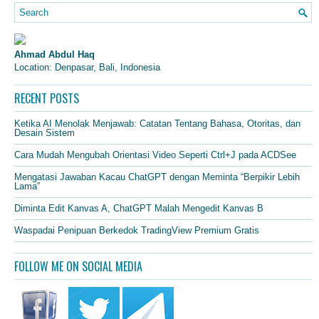
Ahmad Abdul Haq
Location: Denpasar, Bali, Indonesia
RECENT POSTS
Ketika AI Menolak Menjawab: Catatan Tentang Bahasa, Otoritas, dan
Desain Sistem
Cara Mudah Mengubah Orientasi Video Seperti Ctrl+J pada ACDSee
Mengatasi Jawaban Kacau ChatGPT dengan Meminta “Berpikir Lebih
Lama”
Diminta Edit Kanvas A, ChatGPT Malah Mengedit Kanvas B
Waspadai Penipuan Berkedok TradingView Premium Gratis
FOLLOW ME ON SOCIAL MEDIA