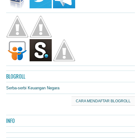
BLOGROLL
Serba-serbi Keuangan Negara
CARA MENDAFTAR BLOGROLL
INFO