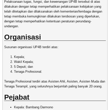
Pelaksanaan tugas, fungsi, dan kewenangan UP4B tersebut di atas
dilakukan dengan tetap memperhatikan pelaksanaan kebijakan yang
telah ditetapkan dan dilaksanakan oleh kementerian/lembaga dengan
tetap membuka kemungkinan dilakukan terobosan yang diperlukan,
dengan tetap memperhatikan ketentuan peraturan perundang-
undangan.
Organisasi
Susunan organisasi UP4B terdiri atas:
Kepala;
Wakil Kepala;
5 Deputi; dan
Tenaga Profesional.
Tenaga Profesional terdiri atas Asisten Ahli, Asisten, Asisten Muda dan
Tenaga Terampil, yang seluruhnya berjumlah paling banyak 20 orang.
Pejabat
Kepala: Bambang Darmono