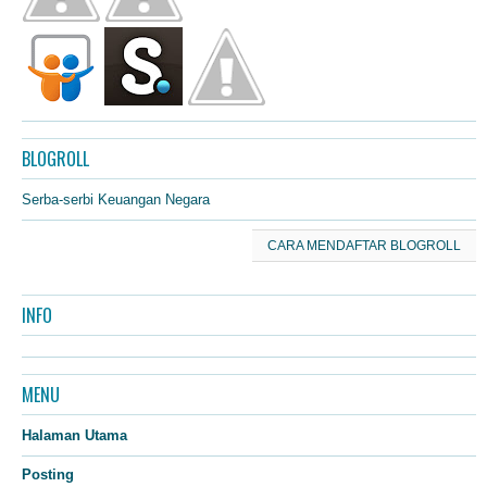
BLOGROLL
Serba-serbi Keuangan Negara
CARA MENDAFTAR BLOGROLL
INFO
MENU
Halaman Utama
Posting