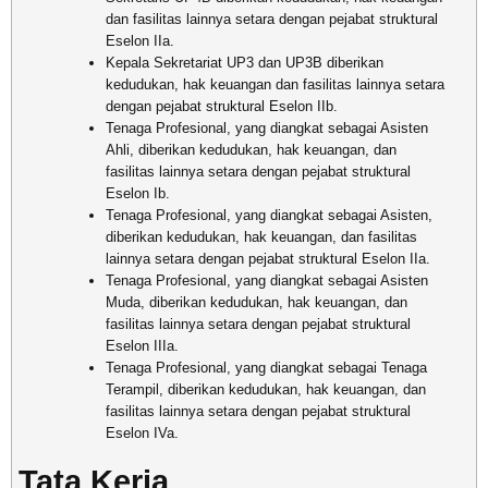
dan fasilitas lainnya setara dengan pejabat struktural
Eselon IIa.
Kepala Sekretariat UP3 dan UP3B diberikan
kedudukan, hak keuangan dan fasilitas lainnya setara
dengan pejabat struktural Eselon IIb.
Tenaga Profesional, yang diangkat sebagai Asisten
Ahli, diberikan kedudukan, hak keuangan, dan
fasilitas lainnya setara dengan pejabat struktural
Eselon Ib.
Tenaga Profesional, yang diangkat sebagai Asisten,
diberikan kedudukan, hak keuangan, dan fasilitas
lainnya setara dengan pejabat struktural Eselon IIa.
Tenaga Profesional, yang diangkat sebagai Asisten
Muda, diberikan kedudukan, hak keuangan, dan
fasilitas lainnya setara dengan pejabat struktural
Eselon IIIa.
Tenaga Profesional, yang diangkat sebagai Tenaga
Terampil, diberikan kedudukan, hak keuangan, dan
fasilitas lainnya setara dengan pejabat struktural
Eselon IVa.
Tata Kerja