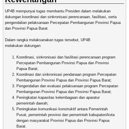
UP4B mempunyai tugas membantu Presiden dalam melakukan
dukungan koordinasi dan sinkronisasi perencanaan, fasilitasi, serta
pengendalian pelaksanaan Percepatan Pembangunan Provinsi Papua
dan Provinsi Papua Barat.
Dalam rangka melaksanakan tugas tersebut, UP4B
melakukan dukungan:
Koordinasi, sinkronisasi dan fasilitasi perencanaan program
Percepatan Pembangunan Provinsi Papua dan Provinsi
Papua Barat;
Koordinasi dan sinkronisasi pendanaan program Percepatan
Pembangunan Provinsi Papua dan Provinsi Papua Barat;
Pengendalian dan evaluasi pelaksanaan program Percepatan
Pembangunan Provinsi Papua dan Provinsi Papua Barat;
Peningkatan kapasitas kelembagaan dan aparatur
pemerintah daerah;
Peningkatan komunikasi konstruktif antara Pemerintah
Pusat, pemerintah provinsi dan pemerintah kabupaten/kota
dengan masyarakat Provinsi Papua dan Provinsi Papua
Barat.