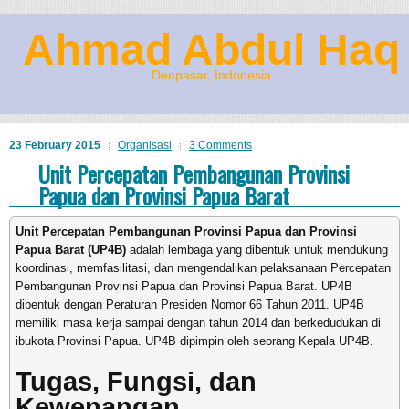
Ahmad Abdul Haq
Denpasar, Indonesia
23 February 2015
Organisasi
3 Comments
Unit Percepatan Pembangunan Provinsi
Papua dan Provinsi Papua Barat
Unit Percepatan Pembangunan Provinsi Papua dan Provinsi
Papua Barat (UP4B)
adalah lembaga yang dibentuk untuk mendukung
koordinasi, memfasilitasi, dan mengendalikan pelaksanaan Percepatan
Pembangunan Provinsi Papua dan Provinsi Papua Barat.
UP4B
dibentuk dengan Peraturan Presiden Nomor 66 Tahun 2011. UP4B
memiliki masa kerja sampai dengan tahun 2014 dan berkedudukan di
ibukota Provinsi Papua. UP4B dipimpin oleh seorang Kepala UP4B.
Tugas, Fungsi, dan
Kewenangan