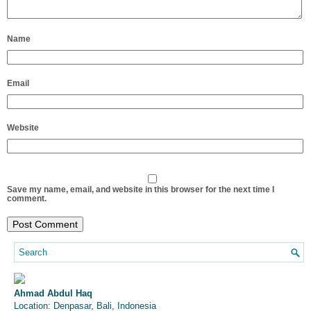
Name
Email
Website
Save my name, email, and website in this browser for the next time I
comment.
Ahmad Abdul Haq
Location: Denpasar, Bali, Indonesia