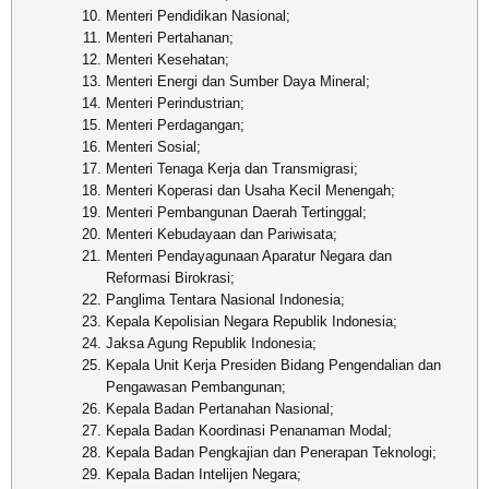
Menteri Pendidikan Nasional;
Menteri Pertahanan;
Menteri Kesehatan;
Menteri Energi dan Sumber Daya Mineral;
Menteri Perindustrian;
Menteri Perdagangan;
Menteri Sosial;
Menteri Tenaga Kerja dan Transmigrasi;
Menteri Koperasi dan Usaha Kecil Menengah;
Menteri Pembangunan Daerah Tertinggal;
Menteri Kebudayaan dan Pariwisata;
Menteri Pendayagunaan Aparatur Negara dan
Reformasi Birokrasi;
Panglima Tentara Nasional Indonesia;
Kepala Kepolisian Negara Republik Indonesia;
Jaksa Agung Republik Indonesia;
Kepala Unit Kerja Presiden Bidang Pengendalian dan
Pengawasan Pembangunan;
Kepala Badan Pertanahan Nasional;
Kepala Badan Koordinasi Penanaman Modal;
Kepala Badan Pengkajian dan Penerapan Teknologi;
Kepala Badan Intelijen Negara;