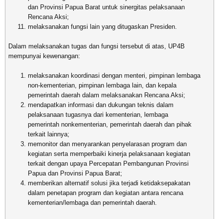
dan Provinsi Papua Barat untuk sinergitas pelaksanaan
Rencana Aksi;
melaksanakan fungsi lain yang ditugaskan Presiden.
Dalam melaksanakan tugas dan fungsi tersebut di atas, UP4B
mempunyai kewenangan:
melaksanakan koordinasi dengan menteri, pimpinan lembaga
non-kementerian, pimpinan lembaga lain, dan kepala
pemerintah daerah dalam melaksanakan Rencana Aksi;
mendapatkan informasi dan dukungan teknis dalam
pelaksanaan tugasnya dari kementerian, lembaga
pemerintah nonkementerian, pemerintah daerah dan pihak
terkait lainnya;
memonitor dan menyarankan penyelarasan program dan
kegiatan serta memperbaiki kinerja pelaksanaan kegiatan
terkait dengan upaya Percepatan Pembangunan Provinsi
Papua dan Provinsi Papua Barat;
memberikan alternatif solusi jika terjadi ketidaksepakatan
dalam penetapan program dan kegiatan antara rencana
kementerian/lembaga dan pemerintah daerah.