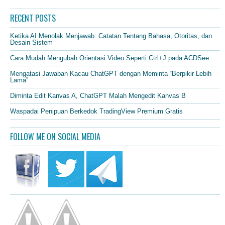
RECENT POSTS
Ketika AI Menolak Menjawab: Catatan Tentang Bahasa, Otoritas, dan
Desain Sistem
Cara Mudah Mengubah Orientasi Video Seperti Ctrl+J pada ACDSee
Mengatasi Jawaban Kacau ChatGPT dengan Meminta “Berpikir Lebih
Lama”
Diminta Edit Kanvas A, ChatGPT Malah Mengedit Kanvas B
Waspadai Penipuan Berkedok TradingView Premium Gratis
FOLLOW ME ON SOCIAL MEDIA