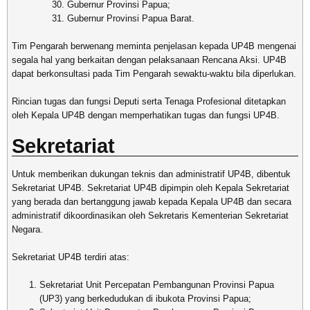
Gubernur Provinsi Papua;
Gubernur Provinsi Papua Barat.
Tim Pengarah berwenang meminta penjelasan kepada UP4B mengenai
segala hal yang berkaitan dengan pelaksanaan Rencana Aksi. UP4B
dapat berkonsultasi pada Tim Pengarah sewaktu-waktu bila diperlukan.
Rincian tugas dan fungsi Deputi serta Tenaga Profesional ditetapkan
oleh Kepala UP4B dengan memperhatikan tugas dan fungsi UP4B.
Sekretariat
Untuk memberikan dukungan teknis dan administratif UP4B, dibentuk
Sekretariat UP4B. Sekretariat UP4B dipimpin oleh Kepala Sekretariat
yang berada dan bertanggung jawab kepada Kepala UP4B dan secara
administratif dikoordinasikan oleh Sekretaris Kementerian Sekretariat
Negara.
Sekretariat UP4B terdiri atas:
Sekretariat Unit Percepatan Pembangunan Provinsi Papua
(UP3) yang berkedudukan di ibukota Provinsi Papua;