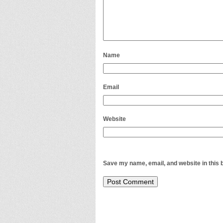
Name
Email
Website
Save my name, email, and website in this 