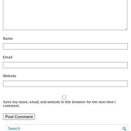
Name
Email
Website
Save my name, email, and website in this browser for the next time I
comment.