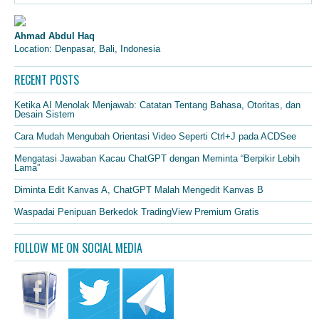
Ahmad Abdul Haq
Location: Denpasar, Bali, Indonesia
RECENT POSTS
Ketika AI Menolak Menjawab: Catatan Tentang Bahasa, Otoritas, dan
Desain Sistem
Cara Mudah Mengubah Orientasi Video Seperti Ctrl+J pada ACDSee
Mengatasi Jawaban Kacau ChatGPT dengan Meminta “Berpikir Lebih
Lama”
Diminta Edit Kanvas A, ChatGPT Malah Mengedit Kanvas B
Waspadai Penipuan Berkedok TradingView Premium Gratis
FOLLOW ME ON SOCIAL MEDIA