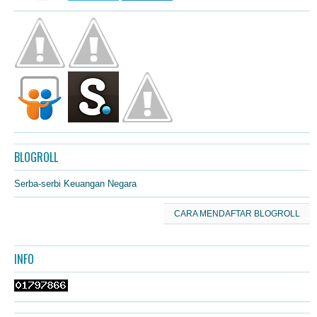
BLOGROLL
Serba-serbi Keuangan Negara
CARA MENDAFTAR BLOGROLL
INFO