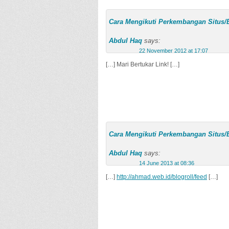
Cara Mengikuti Perkembangan Situs/
Abdul Haq
says:
22 November 2012 at 17:07
[…] Mari Bertukar Link! […]
Cara Mengikuti Perkembangan Situs/
Abdul Haq
says:
14 June 2013 at 08:36
[…]
http://ahmad.web.id/blogroll/feed
[…]