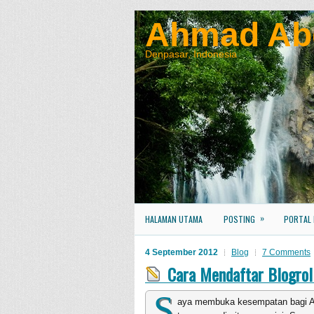
Ahmad Ab
Denpasar, Indonesia
»
HALAMAN UTAMA
POSTING
PORTAL
4 September 2012
Blog
7 Comments
Cara Mendaftar Blogrol
S
aya membuka kesempatan bagi An