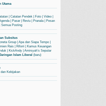
n Utama
atatan
|
Catatan Pendek
|
Foto
|
Video
|
Agenda
|
Pasar
|
Reviu
|
Pranala
|
Pesan
|
Semua Posting
dan Subsitus
Soneta Group
|
Apa dan Siapa Tempo
|
mien Rais
|
Riforri
|
Kamus Keuangan
enduk
|
KickAndy
|
Amirsyah’s Seputar
Jaringan Islam Liberal
(baru)
n
 dan Kebijakan