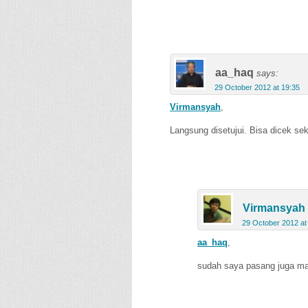
aa_haq
says:
29 October 2012 at 19:35
Virmansyah
,
Langsung disetujui. Bisa dicek se
Virmansyah
29 October 2012 at
aa_haq
,
sudah saya pasang juga m