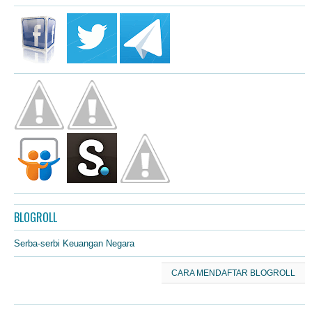
BLOGROLL
Serba-serbi Keuangan Negara
CARA MENDAFTAR BLOGROLL