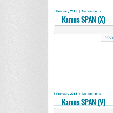
5 February 2015
No comments
Kamus SPAN (X)
READ
5 February 2015
No comments
Kamus SPAN (V)