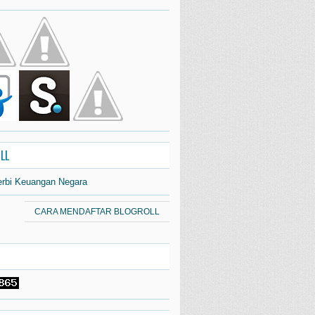
LL
erbi Keuangan Negara
CARA MENDAFTAR BLOGROLL