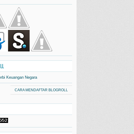
LL
erbi Keuangan Negara
CARA MENDAFTAR BLOGROLL