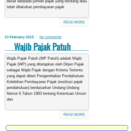
besar daripada jumlah pajak yang terutang atau
telah dilakukan pembayaran pajak
READ MORE
23 February 2015
No comments
Wajib Pajak Patuh
Wajib Pajak Patuh (WP Patuh) adalah Wajib
Pajak (WP) yang ditetapkan oleh Dirjen Pajak
sebagai Wajib Pajak dengan Kriteria Tertentu
yang dapat diberi Pengembalian Pendahuluan
Kelebihan Pembayaran Pajak (restitusi pajak
pendahuluan) berdasarkan Undang-Undang
Nomor 6 Tahun 1983 tentang Ketentuan Umum
dan
READ MORE