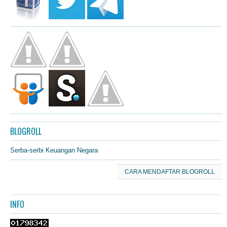
BLOGROLL
Serba-serbi Keuangan Negara
CARA MENDAFTAR BLOGROLL
INFO