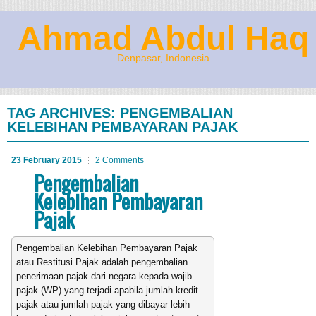
Ahmad Abdul Haq
Denpasar, Indonesia
TAG ARCHIVES:
PENGEMBALIAN
KELEBIHAN PEMBAYARAN PAJAK
23 February 2015
2 Comments
Pengembalian
Kelebihan Pembayaran
Pajak
Pengembalian Kelebihan Pembayaran Pajak
atau Restitusi Pajak adalah pengembalian
penerimaan pajak dari negara kepada wajib
pajak (WP) yang terjadi apabila jumlah kredit
pajak atau jumlah pajak yang dibayar lebih