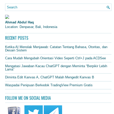
Ahmad Abdul Haq
Location: Denpasar, Bali, Indonesia
RECENT POSTS
Ketika AI Menolak Menjawab: Catatan Tentang Bahasa, Otoritas, dan
Desain Sistem
Cara Mudah Mengubah Orientasi Video Seperti Ctrl+J pada ACDSee
Mengatasi Jawaban Kacau ChatGPT dengan Meminta “Berpikir Lebih
Lama”
Diminta Edit Kanvas A, ChatGPT Malah Mengedit Kanvas B
Waspadai Penipuan Berkedok TradingView Premium Gratis
FOLLOW ME ON SOCIAL MEDIA