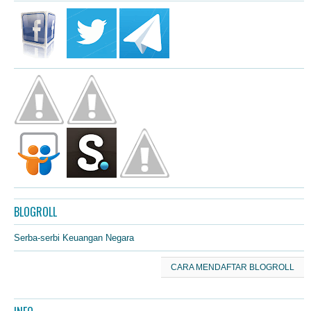
BLOGROLL
Serba-serbi Keuangan Negara
CARA MENDAFTAR BLOGROLL