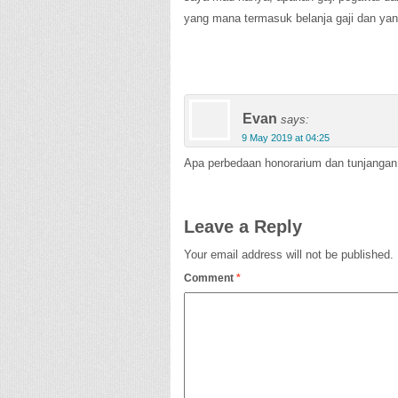
yang mana termasuk belanja gaji dan yan
Evan
says:
9 May 2019 at 04:25
Apa perbedaan honorarium dan tunjangan 
Leave a Reply
Your email address will not be published.
Comment
*