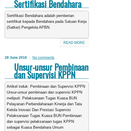
Sertifikasi Bendahara
Sertifikasi Bendahara adalah pemberian
sertifikat kepada Bendahara pada Satuan Kerja
(Satker) Pengelola APBN.
READ MORE
28 June 2016
No comments
Unsur-unsur Pembinaan
dan Supervisi KPPN
Artikel induk: Pembinaan dan Supervisi KPPN
Unsur-unsur pembinaan dan supervisi KPPN
meliputi: Pelaksanaan Tugas Kuasa BUN
Pelayanan Perbendaharaan Kinerja dan Tata
Kelola Inovasi Dan Prestasi Supervisi
Pelaksanaan Tugas Kuasa BUN Pembinaan
dan supervisi pelaksanaan tugas KPPN
sebagai Kuasa Bendahara Umum