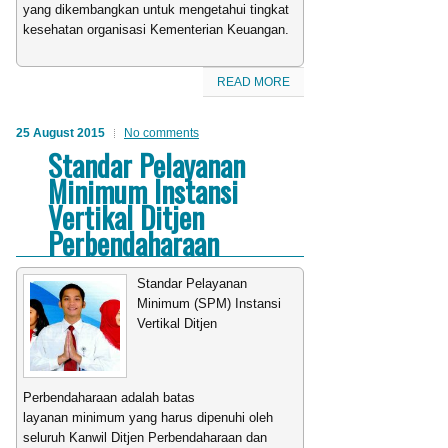
yang dikembangkan untuk mengetahui tingkat
kesehatan organisasi Kementerian Keuangan.
READ MORE
25 August 2015
No comments
Standar Pelayanan
Minimum Instansi
Vertikal Ditjen
Perbendaharaan
Standar Pelayanan
Minimum (SPM) Instansi
Vertikal Ditjen
Perbendaharaan adalah batas
layanan minimum yang harus dipenuhi oleh
seluruh Kanwil Ditjen Perbendaharaan dan