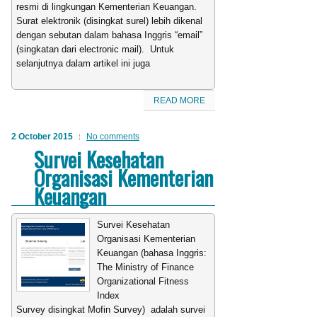
resmi di lingkungan Kementerian Keuangan.
Surat elektronik (disingkat surel) lebih dikenal
dengan sebutan dalam bahasa Inggris “email”
(singkatan dari electronic mail). Untuk
selanjutnya dalam artikel ini juga
READ MORE
2 October 2015
No comments
Survei Kesehatan
Organisasi Kementerian
Keuangan
Survei Kesehatan
Organisasi Kementerian
Keuangan (bahasa Inggris:
The Ministry of Finance
Organizational Fitness
Index
Survey disingkat Mofin Survey) adalah survei