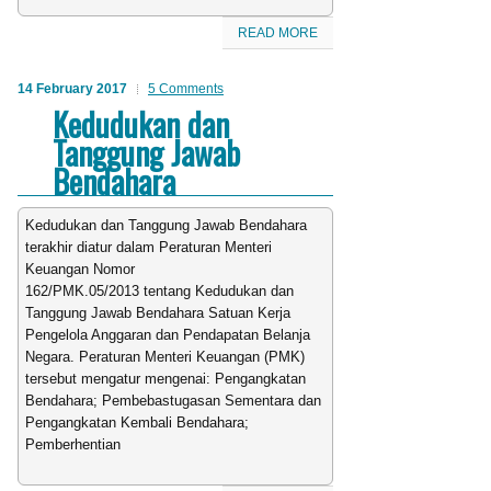
READ MORE
14 February 2017
5 Comments
Kedudukan dan
Tanggung Jawab
Bendahara
Kedudukan dan Tanggung Jawab Bendahara
terakhir diatur dalam Peraturan Menteri
Keuangan Nomor
162/PMK.05/2013 tentang Kedudukan dan
Tanggung Jawab Bendahara Satuan Kerja
Pengelola Anggaran dan Pendapatan Belanja
Negara. Peraturan Menteri Keuangan (PMK)
tersebut mengatur mengenai: Pengangkatan
Bendahara; Pembebastugasan Sementara dan
Pengangkatan Kembali Bendahara;
Pemberhentian