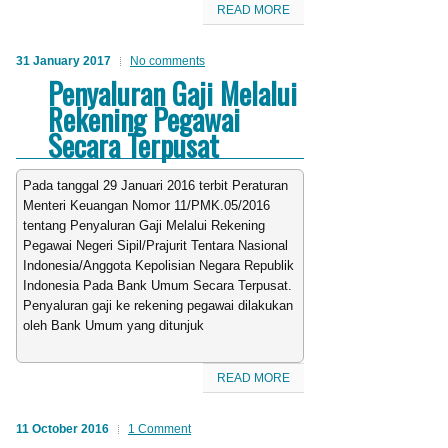
READ MORE
31 January 2017
No comments
Penyaluran Gaji Melalui
Rekening Pegawai
Secara Terpusat
Pada tanggal 29 Januari 2016 terbit Peraturan
Menteri Keuangan Nomor 11/PMK.05/2016
tentang Penyaluran Gaji Melalui Rekening
Pegawai Negeri Sipil/Prajurit Tentara Nasional
Indonesia/Anggota Kepolisian Negara Republik
Indonesia Pada Bank Umum Secara Terpusat.
Penyaluran gaji ke rekening pegawai dilakukan
oleh Bank Umum yang ditunjuk
READ MORE
11 October 2016
1 Comment