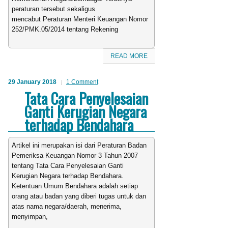
peraturan tersebut sekaligus
mencabut Peraturan Menteri Keuangan Nomor
252/PMK.05/2014 tentang Rekening
READ MORE
29 January 2018
1 Comment
Tata Cara Penyelesaian
Ganti Kerugian Negara
terhadap Bendahara
Artikel ini merupakan isi dari Peraturan Badan
Pemeriksa Keuangan Nomor 3 Tahun 2007
tentang Tata Cara Penyelesaian Ganti
Kerugian Negara terhadap Bendahara.
Ketentuan Umum Bendahara adalah setiap
orang atau badan yang diberi tugas untuk dan
atas nama negara/daerah, menerima,
menyimpan,