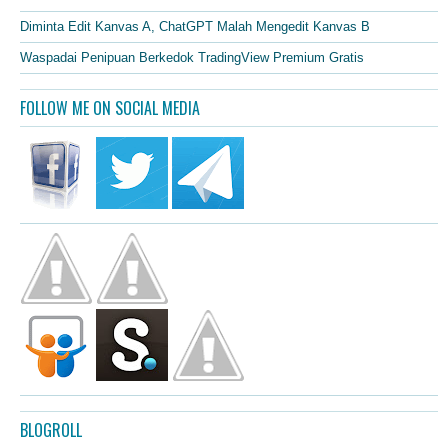
Diminta Edit Kanvas A, ChatGPT Malah Mengedit Kanvas B
Waspadai Penipuan Berkedok TradingView Premium Gratis
FOLLOW ME ON SOCIAL MEDIA
BLOGROLL