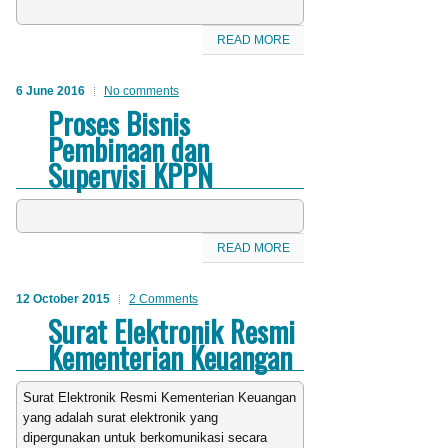
READ MORE
6 June 2016
No comments
Proses Bisnis
Pembinaan dan
Supervisi KPPN
READ MORE
12 October 2015
2 Comments
Surat Elektronik Resmi
Kementerian Keuangan
Surat Elektronik Resmi Kementerian Keuangan
yang adalah surat elektronik yang
dipergunakan untuk berkomunikasi secara