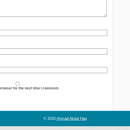
browser for the next time I comment.
© 2026
Ahmad Abdul Haq