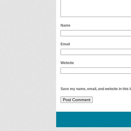
Name
Email
Website
Save my name, email, and website in this 