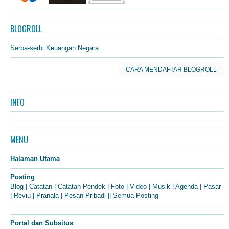
BLOGROLL
Serba-serbi Keuangan Negara
CARA MENDAFTAR BLOGROLL
INFO
MENU
Halaman Utama
Posting
Blog
|
Catatan
|
Catatan Pendek
|
Foto
|
Video
|
Musik
|
Agenda
|
Pasar
|
Reviu
|
Pranala
|
Pesan Pribadi
||
Semua Posting
Portal dan Subsitus