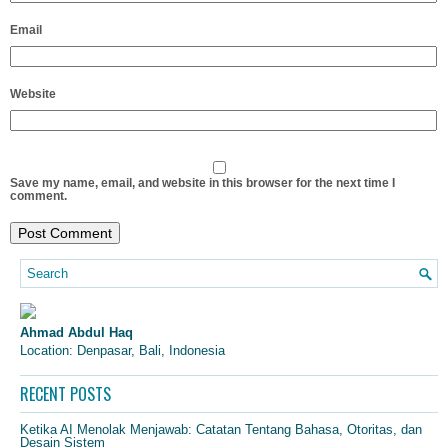
Email
Website
Save my name, email, and website in this browser for the next time I
comment.
Ahmad Abdul Haq
Location: Denpasar, Bali, Indonesia
RECENT POSTS
Ketika AI Menolak Menjawab: Catatan Tentang Bahasa, Otoritas, dan
Desain Sistem