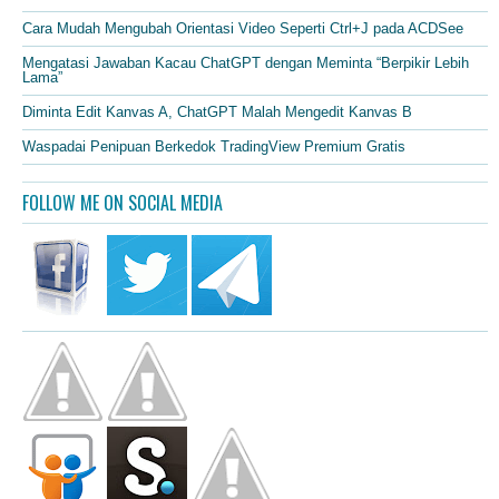
Cara Mudah Mengubah Orientasi Video Seperti Ctrl+J pada ACDSee
Mengatasi Jawaban Kacau ChatGPT dengan Meminta “Berpikir Lebih
Lama”
Diminta Edit Kanvas A, ChatGPT Malah Mengedit Kanvas B
Waspadai Penipuan Berkedok TradingView Premium Gratis
FOLLOW ME ON SOCIAL MEDIA