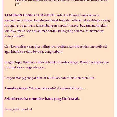
???
TEMUKAN ORANG TERSEBUT,
Ikuti dan Pelajari bagaimana ia
memandang dirinya, bagaimana keyakinan dan nilai-nilai kehidupan yang
ia pegang, bagaimana ia membangun kapabilitasnya, bagaimana tingkah
lakunya, maka Anda akan mendobrak batas yang selama ini membatasi
hidup Anda!!!
Cari komunitas yang bisa saling memberikan kontribusi dan memotivasi
agar kita bisa selalu berbuat yang terbaik
Jangan lupa, Karena mereka dalam komunitas tinggi, Biasanya logika dan
spiritual akan bergandengan.
Pengalaman yg sangat bisa di buktikan dan dilakukan oleh kita.
Temukan teman “di atas rata-rata”
dan teruslah maju…..
Selalu berusaha menembus batas yang kita kuasai…
Semoga bermanfaat.