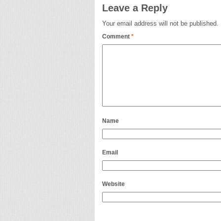
Leave a Reply
Your email address will not be published.
Comment
*
Name
Email
Website