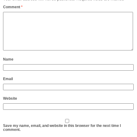
Comment
*
Name
Email
Website
Save my name, email, and website in this browser for the next time I
comment.