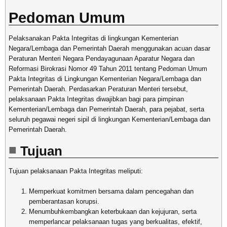
Pedoman Umum
Pelaksanakan Pakta Integritas di lingkungan Kementerian
Negara/Lembaga dan Pemerintah Daerah menggunakan acuan dasar
Peraturan Menteri Negara Pendayagunaan Aparatur Negara dan
Reformasi Birokrasi Nomor 49 Tahun 2011 tentang Pedoman Umum
Pakta Integritas di Lingkungan Kementerian Negara/Lembaga dan
Pemerintah Daerah. Perdasarkan Peraturan Menteri tersebut,
pelaksanaan Pakta Integritas diwajibkan bagi para pimpinan
Kementerian/Lembaga dan Pemerintah Daerah, para pejabat, serta
seluruh pegawai negeri sipil di lingkungan Kementerian/Lembaga dan
Pemerintah Daerah.
Tujuan
Tujuan pelaksanaan Pakta Integritas meliputi:
Memperkuat komitmen bersama dalam pencegahan dan
pemberantasan korupsi.
Menumbuhkembangkan keterbukaan dan kejujuran, serta
memperlancar pelaksanaan tugas yang berkualitas, efektif,