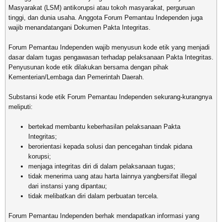
Masyarakat (LSM) antikorupsi atau tokoh masyarakat, perguruan
tinggi, dan dunia usaha. Anggota Forum Pemantau Independen juga
wajib menandatangani Dokumen Pakta Integritas.
Forum Pemantau Independen wajib menyusun kode etik yang menjadi
dasar dalam tugas pengawasan terhadap pelaksanaan Pakta Integritas.
Penyusunan kode etik dilakukan bersama dengan pihak
Kementerian/Lembaga dan Pemerintah Daerah.
Substansi kode etik Forum Pemantau Independen sekurang-kurangnya
meliputi:
bertekad membantu keberhasilan pelaksanaan Pakta
Integritas;
berorientasi kepada solusi dan pencegahan tindak pidana
korupsi;
menjaga integritas diri di dalam pelaksanaan tugas;
tidak menerima uang atau harta lainnya yangbersifat illegal
dari instansi yang dipantau;
tidak melibatkan diri dalam perbuatan tercela.
Forum Pemantau Independen berhak mendapatkan informasi yang