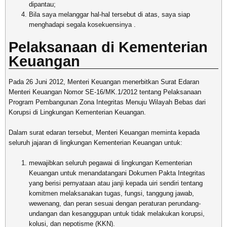
dipantau;
Bila saya melanggar hal-hal tersebut di atas, saya siap
menghadapi segala kosekuensinya .
Pelaksanaan di Kementerian
Keuangan
Pada 26 Juni 2012, Menteri Keuangan menerbitkan Surat Edaran
Menteri Keuangan Nomor SE-16/MK.1/2012 tentang Pelaksanaan
Program Pembangunan Zona Integritas Menuju Wilayah Bebas dari
Korupsi di Lingkungan Kementerian Keuangan.
Dalam surat edaran tersebut, Menteri Keuangan meminta kepada
seluruh jajaran di lingkungan Kementerian Keuangan untuk:
mewajibkan seluruh pegawai di lingkungan Kementerian
Keuangan untuk menandatangani Dokumen Pakta Integritas
yang berisi pernyataan atau janji kepada uiri sendiri tentang
komitmen melaksanakan tugas, fungsi, tanggung jawab,
wewenang, dan peran sesuai dengan peraturan perundang-
undangan dan kesanggupan untuk tidak melakukan korupsi,
kolusi, dan nepotisme (KKN).