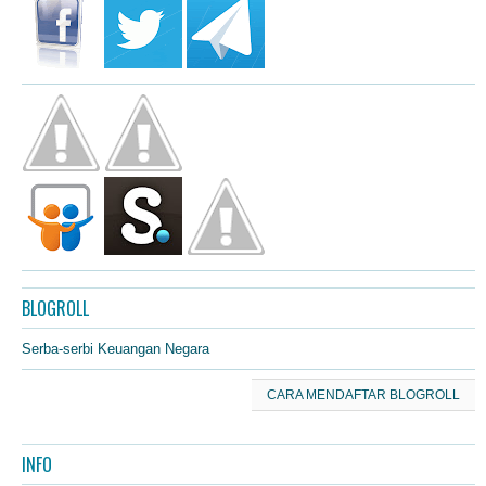
BLOGROLL
Serba-serbi Keuangan Negara
CARA MENDAFTAR BLOGROLL
INFO