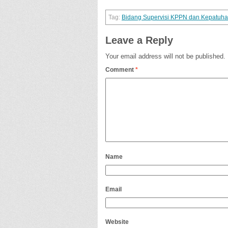
Bidang Supervisi KPPN dan Kepatuhan
Leave a Reply
Your email address will not be published.
Comment
*
Name
Email
Website