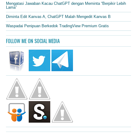
Mengatasi Jawaban Kacau ChatGPT dengan Meminta “Berpikir Lebih
Lama”
Diminta Edit Kanvas A, ChatGPT Malah Mengedit Kanvas B
Waspadai Penipuan Berkedok TradingView Premium Gratis
FOLLOW ME ON SOCIAL MEDIA