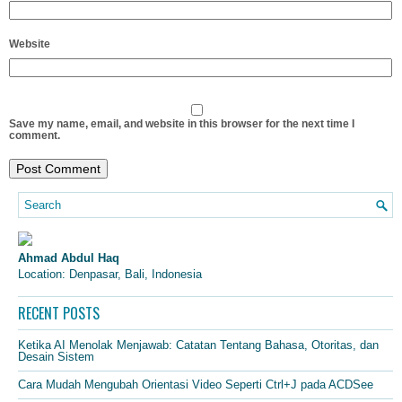
Website
Save my name, email, and website in this browser for the next time I
comment.
Ahmad Abdul Haq
Location: Denpasar, Bali, Indonesia
RECENT POSTS
Ketika AI Menolak Menjawab: Catatan Tentang Bahasa, Otoritas, dan
Desain Sistem
Cara Mudah Mengubah Orientasi Video Seperti Ctrl+J pada ACDSee