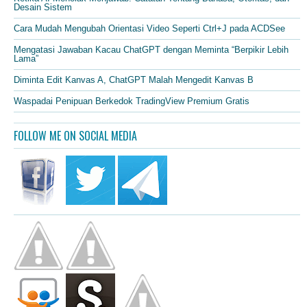
Desain Sistem
Cara Mudah Mengubah Orientasi Video Seperti Ctrl+J pada ACDSee
Mengatasi Jawaban Kacau ChatGPT dengan Meminta “Berpikir Lebih
Lama”
Diminta Edit Kanvas A, ChatGPT Malah Mengedit Kanvas B
Waspadai Penipuan Berkedok TradingView Premium Gratis
FOLLOW ME ON SOCIAL MEDIA