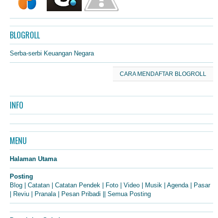
BLOGROLL
Serba-serbi Keuangan Negara
CARA MENDAFTAR BLOGROLL
INFO
MENU
Halaman Utama
Posting
Blog
|
Catatan
|
Catatan Pendek
|
Foto
|
Video
|
Musik
|
Agenda
|
Pasar
|
Reviu
|
Pranala
|
Pesan Pribadi
||
Semua Posting