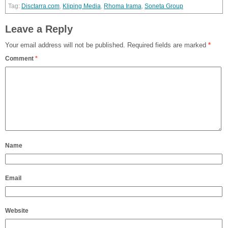
Disctarra.com
,
Kliping Media
,
Rhoma Irama
,
Soneta Group
Leave a Reply
Your email address will not be published.
Required fields are marked
*
Comment
*
Name
Email
Website