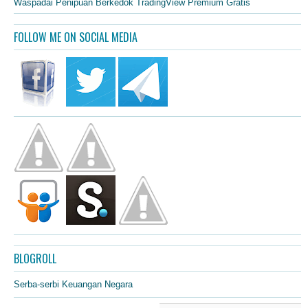
Waspadai Penipuan Berkedok TradingView Premium Gratis
FOLLOW ME ON SOCIAL MEDIA
BLOGROLL
Serba-serbi Keuangan Negara