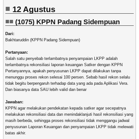
12 Agustus
(1075) KPPN Padang Sidempuan
Dari:
Bakhtaruddin (KPPN Padang Sidempuan)
Pertanyaan:
Salah satu penyebab terlambatnya penyampaian LKPP adalah
terlambatnya rekonsiliasi laporan keuangan Satker dengan KPPN
Pertanyannya, apakah penyusunan LKPP dapat dilakukan tanpa
menunggu proses rekon selesai 100 persen. Sebab hasil rekon selalu
tidak begitu berpengaruh terhadap data yang ada pada Aplikasi Vera.
Dan biasanya data SAU lebih valid dan benar
Jawaban:
KPPN agar melakukan pendekatan kepada satker agar secepatnya
melakukan rekonsiliasi data dan menindaklanjuti hasil rekonsiliasi yang
masih berbeda, sehingga proses rekonsiliasi tidak menggangu jadwal
penyusunan Laporan Keuangan dan penyampaian LKPP tidak melewati
batas akhir.