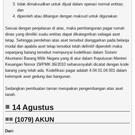
tidak dimaksudkan untuk dijual dalam operasi normal entitas;
dan
diperoleh atau dibangun dengan maksud untuk digunakan
Sesuai dengan penjelasan di atas, maka pembangunan pagar rumah
dinas yang dimiliki suatu entitas dapat dikategorikan sebagai aset
tetap. Sehingga perolehan atas aset tersebut dianggarkan pada belanja
modal dan apabila aset tetap tersebut telah definitif diperoleh maka
sepanjang barang tersebut mempunyai kodefikasi dalam Sistem
Akuntansi Barang Milik Negara yang di atur dalam Keputusan Menteri
Keuangan Nomor 29/PMK.06/2010 seharusnyalah dicatat dengan kode
barang yang telah ada. Kodefikasi pagar adalah 4.04.01.04.001 dalam
kelompok aset gedung dan bangunan.
Sedangkan pembuatan taman merupakan pengembangan atas aset
tanah.
14 Agustus
(1079) AKUN
Dari: