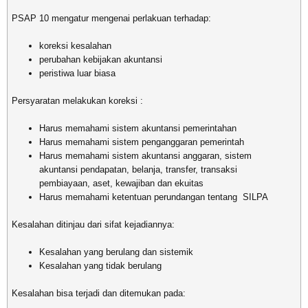
PSAP 10 mengatur mengenai perlakuan terhadap:
koreksi kesalahan
perubahan kebijakan akuntansi
peristiwa luar biasa
Persyaratan melakukan koreksi :
Harus memahami sistem akuntansi pemerintahan
Harus memahami sistem penganggaran pemerintah
Harus memahami sistem akuntansi anggaran, sistem
akuntansi pendapatan, belanja, transfer, transaksi
pembiayaan, aset, kewajiban dan ekuitas
Harus memahami ketentuan perundangan tentang SILPA
Kesalahan ditinjau dari sifat kejadiannya:
Kesalahan yang berulang dan sistemik
Kesalahan yang tidak berulang
Kesalahan bisa terjadi dan ditemukan pada: