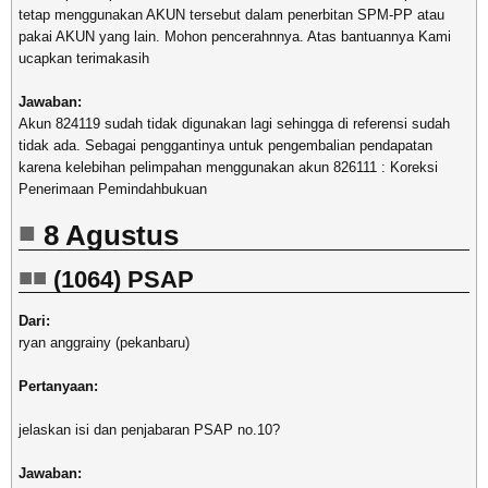
tetap menggunakan AKUN tersebut dalam penerbitan SPM-PP atau
pakai AKUN yang lain. Mohon pencerahnnya. Atas bantuannya Kami
ucapkan terimakasih
Jawaban:
Akun 824119 sudah tidak digunakan lagi sehingga di referensi sudah
tidak ada. Sebagai penggantinya untuk pengembalian pendapatan
karena kelebihan pelimpahan menggunakan akun 826111 : Koreksi
Penerimaan Pemindahbukuan
8 Agustus
(1064) PSAP
Dari:
ryan anggrainy (pekanbaru)
Pertanyaan:
jelaskan isi dan penjabaran PSAP no.10?
Jawaban: