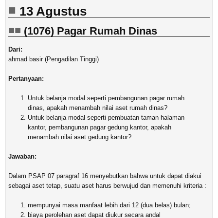
13 Agustus
(1076) Pagar Rumah Dinas
Dari:
ahmad basir (Pengadilan Tinggi)
Pertanyaan:
Untuk belanja modal seperti pembangunan pagar rumah
dinas, apakah menambah nilai aset rumah dinas?
Untuk belanja modal seperti pembuatan taman halaman
kantor, pembangunan pagar gedung kantor, apakah
menambah nilai aset gedung kantor?
Jawaban:
Dalam PSAP 07 paragraf 16 menyebutkan bahwa untuk dapat diakui
sebagai aset tetap, suatu aset harus berwujud dan memenuhi kriteria :
mempunyai masa manfaat lebih dari 12 (dua belas) bulan;
biaya perolehan aset dapat diukur secara andal