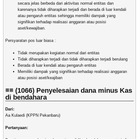
secara jelas berbeda dari aktivitas normal entitas dan
karenanya tidak diharapkan terjadi dan berada di luar kendali
atau pengaruh entitas sehingga memiliki dampak yang
signifikan terhadap realisasi anggaran atau posisi
aset/kewajiban.
Persyaratan pos luar biasa :
Tidak merupakan kegiatan normal dari entitas
Tidak diharapkan terjadi dan tidak diharapkan terjadi berulang
Berada di luar kendali atau pengaruh entitas
Memiliki dampak yang signifikan terhadap realisasi anggaran
atau posisi aset/keajiban
(1066) Penyelesaian dana minus Kas
di bendahara
Dari:
Aa Kulaedi (KPPN Pekanbaru)
Pertanyaan: