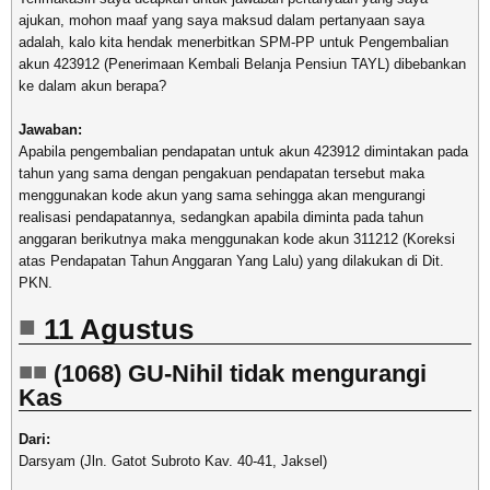
ajukan, mohon maaf yang saya maksud dalam pertanyaan saya
adalah, kalo kita hendak menerbitkan SPM-PP untuk Pengembalian
akun 423912 (Penerimaan Kembali Belanja Pensiun TAYL) dibebankan
ke dalam akun berapa?
Jawaban:
Apabila pengembalian pendapatan untuk akun 423912 dimintakan pada
tahun yang sama dengan pengakuan pendapatan tersebut maka
menggunakan kode akun yang sama sehingga akan mengurangi
realisasi pendapatannya, sedangkan apabila diminta pada tahun
anggaran berikutnya maka menggunakan kode akun 311212 (Koreksi
atas Pendapatan Tahun Anggaran Yang Lalu) yang dilakukan di Dit.
PKN.
11 Agustus
(1068) GU-Nihil tidak mengurangi
Kas
Dari:
Darsyam (Jln. Gatot Subroto Kav. 40-41, Jaksel)