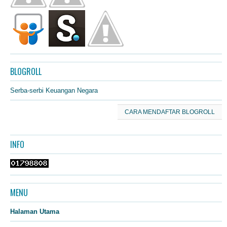
BLOGROLL
Serba-serbi Keuangan Negara
CARA MENDAFTAR BLOGROLL
INFO
MENU
Halaman Utama