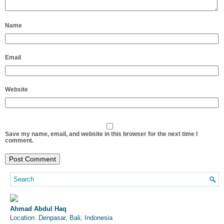
Name
Email
Website
Save my name, email, and website in this browser for the next time I
comment.
Ahmad Abdul Haq
Location: Denpasar, Bali, Indonesia