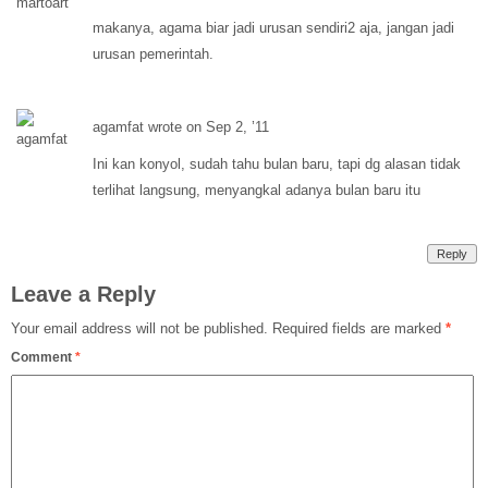
makanya, agama biar jadi urusan sendiri2 aja, jangan jadi
urusan pemerintah.
agamfat wrote on Sep 2, ’11
Ini kan konyol, sudah tahu bulan baru, tapi dg alasan tidak
terlihat langsung, menyangkal adanya bulan baru itu
Reply
Leave a Reply
Your email address will not be published.
Required fields are marked
*
Comment
*