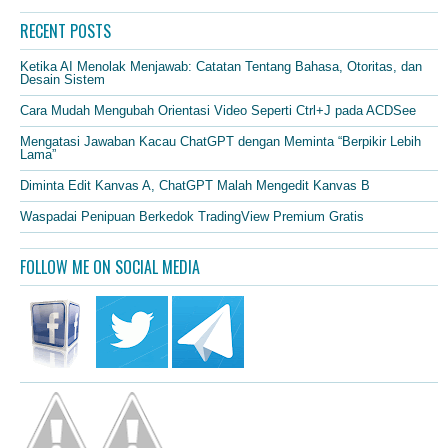
RECENT POSTS
Ketika AI Menolak Menjawab: Catatan Tentang Bahasa, Otoritas, dan
Desain Sistem
Cara Mudah Mengubah Orientasi Video Seperti Ctrl+J pada ACDSee
Mengatasi Jawaban Kacau ChatGPT dengan Meminta “Berpikir Lebih
Lama”
Diminta Edit Kanvas A, ChatGPT Malah Mengedit Kanvas B
Waspadai Penipuan Berkedok TradingView Premium Gratis
FOLLOW ME ON SOCIAL MEDIA