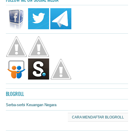
BLOGROLL
Serba-serbi Keuangan Negara
CARA MENDAFTAR BLOGROLL