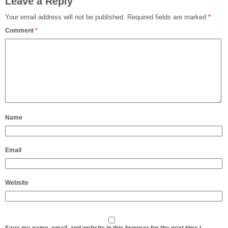
Leave a Reply
Your email address will not be published.
Required fields are marked
*
Comment
*
Name
Email
Website