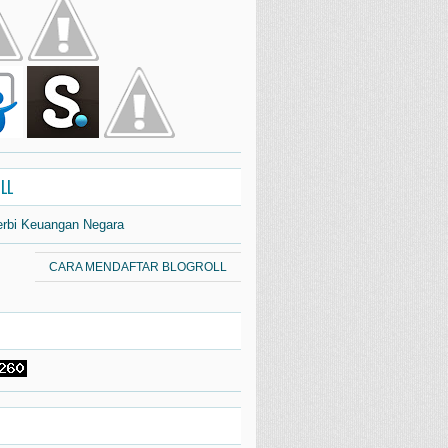
LL
erbi Keuangan Negara
CARA MENDAFTAR BLOGROLL