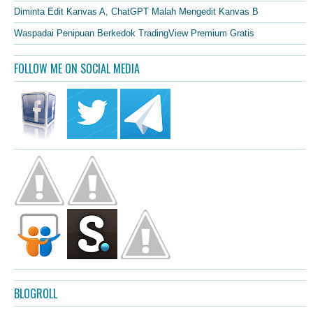
Diminta Edit Kanvas A, ChatGPT Malah Mengedit Kanvas B
Waspadai Penipuan Berkedok TradingView Premium Gratis
FOLLOW ME ON SOCIAL MEDIA
BLOGROLL