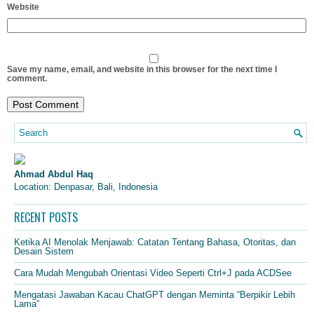
Website
Save my name, email, and website in this browser for the next time I
comment.
Ahmad Abdul Haq
Location: Denpasar, Bali, Indonesia
RECENT POSTS
Ketika AI Menolak Menjawab: Catatan Tentang Bahasa, Otoritas, dan
Desain Sistem
Cara Mudah Mengubah Orientasi Video Seperti Ctrl+J pada ACDSee
Mengatasi Jawaban Kacau ChatGPT dengan Meminta “Berpikir Lebih
Lama”