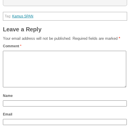
Kamus SPAN
Leave a Reply
Your email address will not be published.
Required fields are marked
*
Comment
*
Name
Email