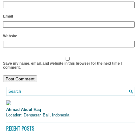
Email
Website
Save my name, email, and website in this browser for the next time I
comment.
Ahmad Abdul Haq
Location: Denpasar, Bali, Indonesia
RECENT POSTS