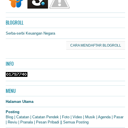
BLOGROLL
Serba-serbi Keuangan Negara
CARA MENDAFTAR BLOGROLL
INFO
MENU
Halaman Utama
Posting
Blog
|
Catatan
|
Catatan Pendek
|
Foto
|
Video
|
Musik
|
Agenda
|
Pasar
|
Reviu
|
Pranala
|
Pesan Pribadi
||
Semua Posting