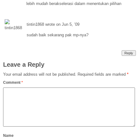
lebih mudah berakselerasi dalam menentukan pilihan
tintin1868 wrote on Jun 5, ’09
sudah baik sekarang pak mp-nya?
Reply
Leave a Reply
Your email address will not be published.
Required fields are marked
*
Comment
*
Name