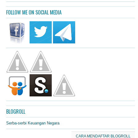
FOLLOW ME ON SOCIAL MEDIA
BLOGROLL
Serba-serbi Keuangan Negara
CARA MENDAFTAR BLOGROLL