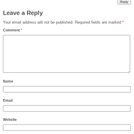
Reply
Leave a Reply
Your email address will not be published.
Required fields are marked
*
Comment
*
Name
Email
Website