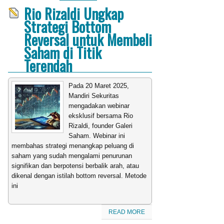
Rio Rizaldi Ungkap
Strategi Bottom
Reversal untuk Membeli
Saham di Titik
Terendah
Pada 20 Maret 2025,
Mandiri Sekuritas
mengadakan webinar
eksklusif bersama Rio
Rizaldi, founder Galeri
Saham. Webinar ini
membahas strategi menangkap peluang di
saham yang sudah mengalami penurunan
signifikan dan berpotensi berbalik arah, atau
dikenal dengan istilah bottom reversal. Metode
ini
READ MORE