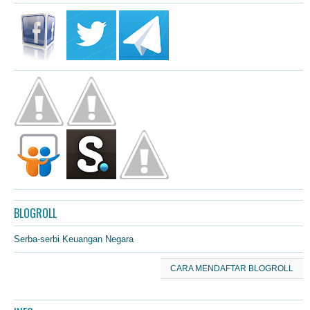
BLOGROLL
Serba-serbi Keuangan Negara
CARA MENDAFTAR BLOGROLL