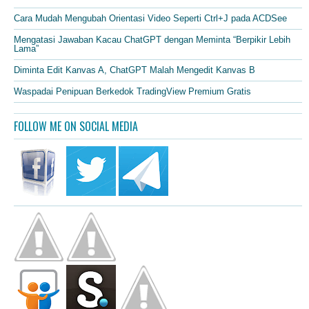
Cara Mudah Mengubah Orientasi Video Seperti Ctrl+J pada ACDSee
Mengatasi Jawaban Kacau ChatGPT dengan Meminta “Berpikir Lebih
Lama”
Diminta Edit Kanvas A, ChatGPT Malah Mengedit Kanvas B
Waspadai Penipuan Berkedok TradingView Premium Gratis
FOLLOW ME ON SOCIAL MEDIA