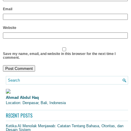
Email
Website
Save my name, email, and website in this browser for the next time I
comment.
Ahmad Abdul Haq
Location: Denpasar, Bali, Indonesia
RECENT POSTS
Ketika AI Menolak Menjawab: Catatan Tentang Bahasa, Otoritas, dan
Desain Sistem