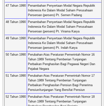
47 Tahun 1990
Penambahan Penyertaan Modal Negara Republik
Indonesia Ke Dalam Modal Saham Perusahaan
Perseroan (persero) Pt. Semen Padang
48 Tahun 1990
Penambahan Penyertaan Modal Negara Republik
Indonesia Ke Dalam Modal Saham Perusahaan
Perseroan (persero) Pt. Virama Karya
49 Tahun 1990
Penambahan Penyertaan Modal Negara Republik
Indonesia Ke Dalam Modal Saham Perusahaan
Perseroan (persero) Pt. Indah Karya
50 Tahun 1990
Perubahan Atas Peraturan Pemerintah Nomor 16
Tahun 1989 Tentang Pemberian Tunjangan
Perbaikan Penghasilan Bagi Pegawai Negeri Dan
Pejabat Negara
51 Tahun 1990
Perubahan Atas Peraturan Pemerintah Nomor 17
Tahun 1989 Tentang Pemberian Tunjangan
Perbaikan Penghasilan Pensiun Bagi Penerima
Pensiun/tunjangan Yang Bersifat Pensiun
52 Tahun 1990
Perubahan Atas Peraturan Pemerintah Nomor 18
Tahun 1989 Tentang Pemberian Tunjangan