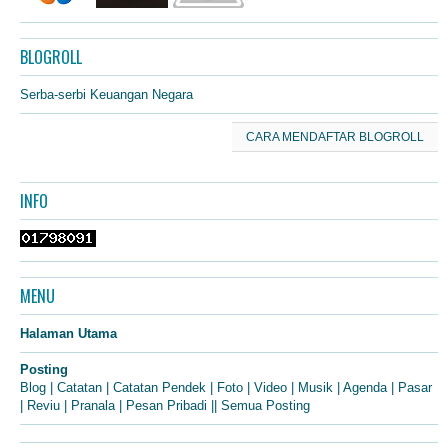
BLOGROLL
Serba-serbi Keuangan Negara
CARA MENDAFTAR BLOGROLL
INFO
MENU
Halaman Utama
Posting
Blog
|
Catatan
|
Catatan Pendek
|
Foto
|
Video
|
Musik
|
Agenda
|
Pasar
|
Reviu
|
Pranala
|
Pesan Pribadi
||
Semua Posting