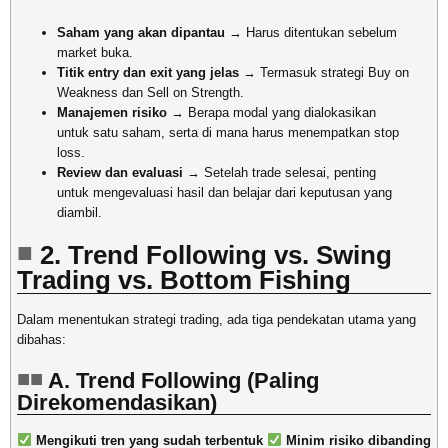
Saham yang akan dipantau
→ Harus ditentukan sebelum
market buka.
Titik entry dan exit yang jelas
→ Termasuk strategi Buy on
Weakness dan Sell on Strength.
Manajemen risiko
→ Berapa modal yang dialokasikan
untuk satu saham, serta di mana harus menempatkan stop
loss.
Review dan evaluasi
→ Setelah trade selesai, penting
untuk mengevaluasi hasil dan belajar dari keputusan yang
diambil.
2. Trend Following vs. Swing
Trading vs. Bottom Fishing
Dalam menentukan strategi trading, ada tiga pendekatan utama yang
dibahas:
A. Trend Following (Paling
Direkomendasikan)
Mengikuti tren yang sudah terbentuk
Minim risiko dibanding