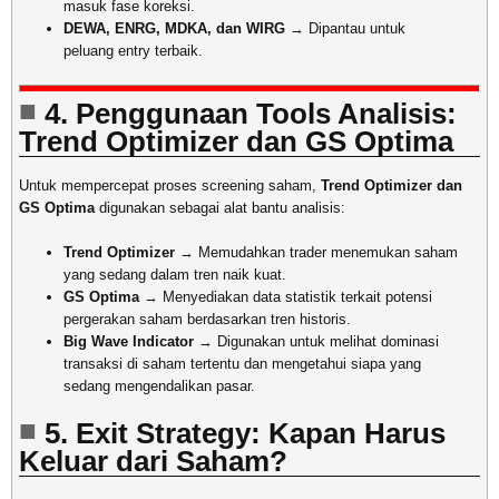
masuk fase koreksi.
DEWA, ENRG, MDKA, dan WIRG
→ Dipantau untuk
peluang entry terbaik.
4. Penggunaan Tools Analisis:
Trend Optimizer dan GS Optima
Untuk mempercepat proses screening saham,
Trend Optimizer dan
GS Optima
digunakan sebagai alat bantu analisis:
Trend Optimizer
→ Memudahkan trader menemukan saham
yang sedang dalam tren naik kuat.
GS Optima
→ Menyediakan data statistik terkait potensi
pergerakan saham berdasarkan tren historis.
Big Wave Indicator
→ Digunakan untuk melihat dominasi
transaksi di saham tertentu dan mengetahui siapa yang
sedang mengendalikan pasar.
5. Exit Strategy: Kapan Harus
Keluar dari Saham?