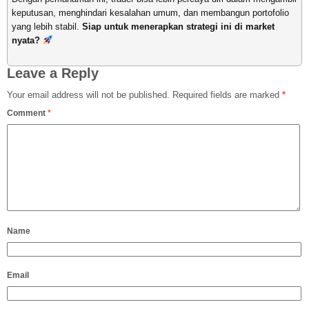
keputusan, menghindari kesalahan umum, dan membangun portofolio
yang lebih stabil.
Siap untuk menerapkan strategi ini di market
nyata?
Leave a Reply
Your email address will not be published.
Required fields are marked
*
Comment
*
Name
Email