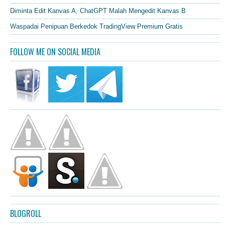
Diminta Edit Kanvas A, ChatGPT Malah Mengedit Kanvas B
Waspadai Penipuan Berkedok TradingView Premium Gratis
FOLLOW ME ON SOCIAL MEDIA
BLOGROLL