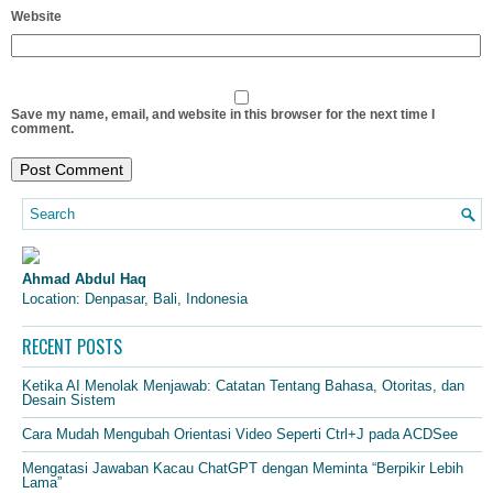
Website
Save my name, email, and website in this browser for the next time I
comment.
Ahmad Abdul Haq
Location: Denpasar, Bali, Indonesia
RECENT POSTS
Ketika AI Menolak Menjawab: Catatan Tentang Bahasa, Otoritas, dan
Desain Sistem
Cara Mudah Mengubah Orientasi Video Seperti Ctrl+J pada ACDSee
Mengatasi Jawaban Kacau ChatGPT dengan Meminta “Berpikir Lebih
Lama”